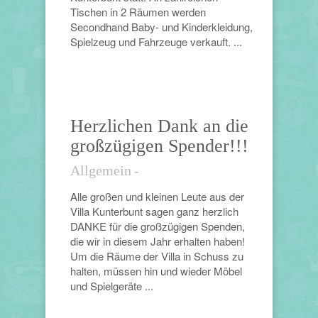
Tischen in 2 Räumen werden
Secondhand Baby- und Kinderkleidung,
Spielzeug und Fahrzeuge verkauft. ...
Herzlichen Dank an die
großzügigen Spender!!!
Allgemein
-
Alle großen und kleinen Leute aus der
Villa Kunterbunt sagen ganz herzlich
DANKE für die großzügigen Spenden,
die wir in diesem Jahr erhalten haben!
Um die Räume der Villa in Schuss zu
halten, müssen hin und wieder Möbel
und Spielgeräte ...