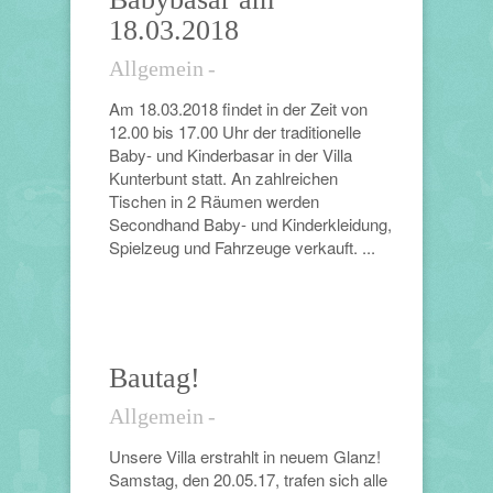
18.03.2018
Allgemein
-
Am 18.03.2018 findet in der Zeit von
12.00 bis 17.00 Uhr der traditionelle
Baby- und Kinderbasar in der Villa
Kunterbunt statt. An zahlreichen
Tischen in 2 Räumen werden
Secondhand Baby- und Kinderkleidung,
Spielzeug und Fahrzeuge verkauft. ...
Bautag!
Allgemein
-
Unsere Villa erstrahlt in neuem Glanz!
Samstag, den 20.05.17, trafen sich alle