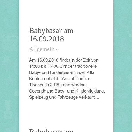
Babybasar am
16.09.2018
Allgemein
-
Am 16.09.2018 findet in der Zeit von
14:00 bis 17:00 Uhr der traditionelle
Baby- und Kinderbasar in der Villa
Kunterbunt statt. An zahlreichen
Tischen in 2 Räumen werden
Secondhand Baby- und Kinderkleidung,
Spielzeug und Fahrzeuge verkauft. ...
Babybasar am