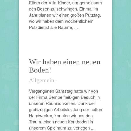
Eltern der Villa-Kinder, um gemeinsam
den Besen zu schwingen. Einmal im
Jahr planen wir einen großen Putztag,
wo wir neben dem wöchentlichem
Putzdienst alle Räume, ...
Wir haben einen neuen
Boden!
Allgemein
-
Vergangenen Samstag hatte wir von
der Firma Bembe fleißigen Besuch in
unseren Räumlichkeiten. Dank der
großzügigen Arbeitsleistung der netten
Handwerker, konnten wir uns den
Traum, einen neuen Korkboden in
unserem Spielraum zu verlegen ...