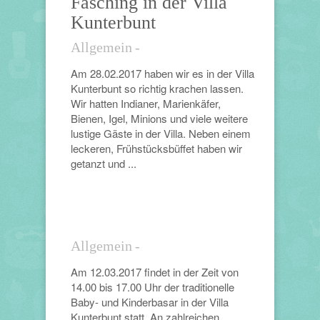
Fasching in der Villa
Kunterbunt
Allgemein
-
Am 28.02.2017 haben wir es in der Villa
Kunterbunt so richtig krachen lassen.
Wir hatten Indianer, Marienkäfer,
Bienen, Igel, Minions und viele weitere
lustige Gäste in der Villa. Neben einem
leckeren, Frühstücksbüffet haben wir
getanzt und ...
Allgemein
-
Am 12.03.2017 findet in der Zeit von
14.00 bis 17.00 Uhr der traditionelle
Baby- und Kinderbasar in der Villa
Kunterbunt statt. An zahlreichen