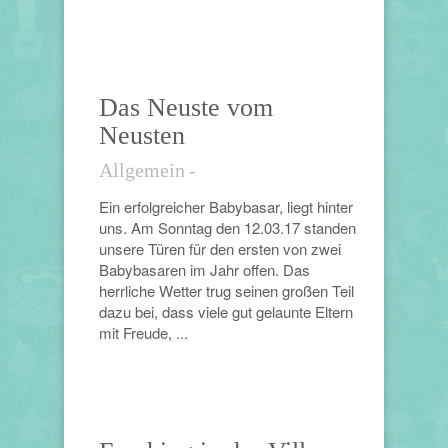
Das Neuste vom
Neusten
Allgemein
-
Ein erfolgreicher Babybasar, liegt hinter
uns. Am Sonntag den 12.03.17 standen
unsere Türen für den ersten von zwei
Babybasaren im Jahr offen. Das
herrliche Wetter trug seinen großen Teil
dazu bei, dass viele gut gelaunte Eltern
mit Freude, ...