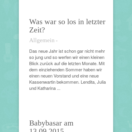
Was war so los in letzter
Zeit?
Allgemein
-
Das neue Jahr ist schon gar nicht mehr
so jung und so werfen wir einen kleinen
Blick zurück auf die letzten Monate. Mit
dem einziehenden Sommer haben wir
einen neuen Vorstand und eine neue
Kassenwartin bekommen. Lendita, Julia
und Katharina ...
Babybasar am
13.09.2015